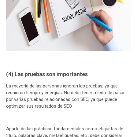
(4) Las pruebas son importantes
La mayoría de las personas ignoran las pruebas, ya que
requieren tiempo y energías. No debe tener miedo de pasar
por varias pruebas relacionadas con SEO, ya que puede
optimizar sus resultados de SEO.
Aparte de las prácticas fundamentales como etiquetas de
título, palabras clave, metaetiquetas, etc., debe considerar