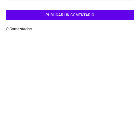
PUBLICAR UN COMENTARIO
0 Comentarios