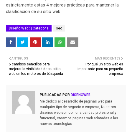
estrictamente estas 4 mejores prácticas para mantener la
clasificación de su sitio web.
Diseño Web : | Categoria
seo
ANTIGUOS
MÁS RECIENTES
5 cambios sencillos para
Por qué un sitio web es
mejorar la visibilidad de su sitio
importante para su pequeña
web en los motores de búsqueda
empresa
PUBLICADAS POR
DISEÑOWEB
Me dedico al desarrollo de paginas web para
cualquier tipo de negocio o empresa, Nuestros
diseños web son con una calidad profesional y
funcional, creamos paginas web adatadas a las
nuevas tecnologías