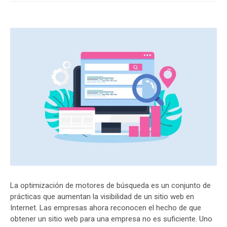
La optimización de motores de búsqueda es un conjunto de
prácticas que aumentan la visibilidad de un sitio web en
Internet. Las empresas ahora reconocen el hecho de que
obtener un sitio web para una empresa no es suficiente. Uno