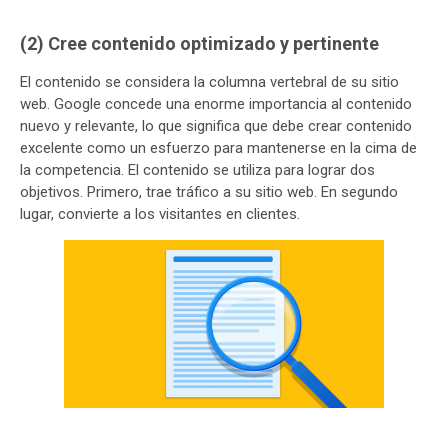
(2) Cree contenido optimizado y pertinente
El contenido se considera la columna vertebral de su sitio
web. Google concede una enorme importancia al contenido
nuevo y relevante, lo que significa que debe crear contenido
excelente como un esfuerzo para mantenerse en la cima de
la competencia. El contenido se utiliza para lograr dos
objetivos. Primero, trae tráfico a su sitio web. En segundo
lugar, convierte a los visitantes en clientes.