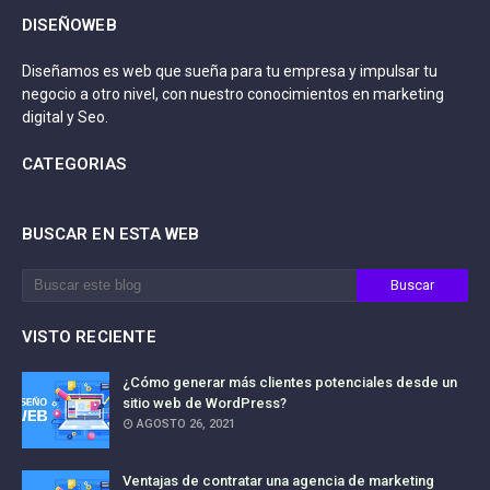
DISEÑOWEB
Diseñamos es web que sueña para tu empresa y impulsar tu
negocio a otro nivel, con nuestro conocimientos en marketing
digital y Seo.
CATEGORIAS
BUSCAR EN ESTA WEB
VISTO RECIENTE
¿Cómo generar más clientes potenciales desde un
sitio web de WordPress?
AGOSTO 26, 2021
Ventajas de contratar una agencia de marketing