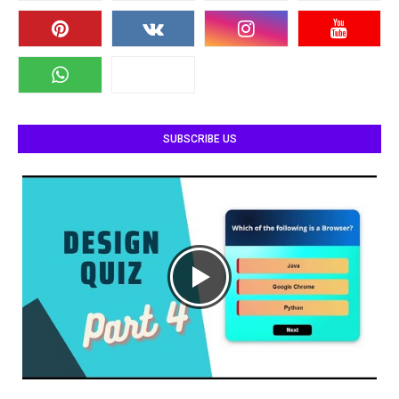
SUBSCRIBE US