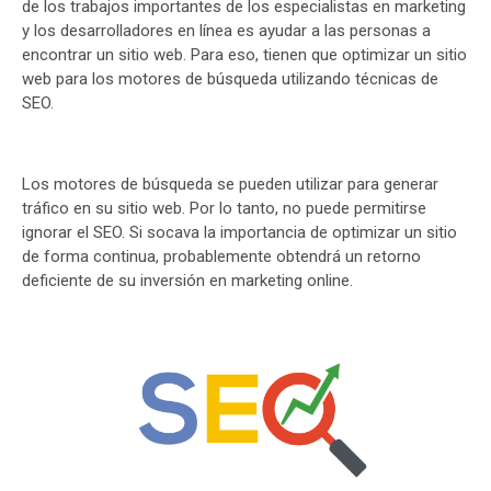
de los trabajos importantes de los especialistas en marketing
y los desarrolladores en línea es ayudar a las personas a
encontrar un sitio web. Para eso, tienen que optimizar un sitio
web para los motores de búsqueda utilizando técnicas de
SEO.
Los motores de búsqueda se pueden utilizar para generar
tráfico en su sitio web. Por lo tanto, no puede permitirse
ignorar el SEO. Si socava la importancia de optimizar un sitio
de forma continua, probablemente obtendrá un retorno
deficiente de su inversión en marketing online.