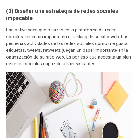
(3) Diseñar una estrategia de redes sociales
impecable
Las actividades que ocurren en la plataforma de redes
sociales tienen un impacto en el ranking de su sitio web. Las
pequeñas actividades de las redes sociales como me gusta,
etiquetas, tweets, retweets juegan un papel importante en la
optimización de su sitio web. Es por eso que necesita un plan
de redes sociales capaz de atraer visitantes.