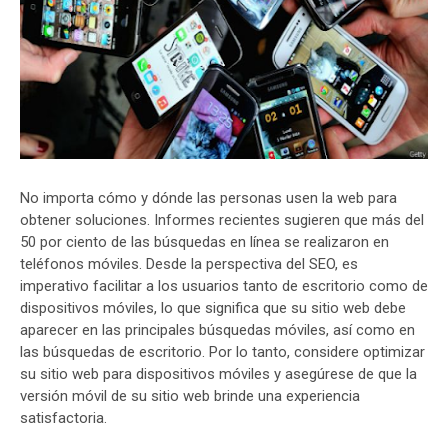
No importa cómo y dónde las personas usen la web para
obtener soluciones. Informes recientes sugieren que más del
50 por ciento de las búsquedas en línea se realizaron en
teléfonos móviles. Desde la perspectiva del SEO, es
imperativo facilitar a los usuarios tanto de escritorio como de
dispositivos móviles, lo que significa que su sitio web debe
aparecer en las principales búsquedas móviles, así como en
las búsquedas de escritorio. Por lo tanto, considere optimizar
su sitio web para dispositivos móviles y asegúrese de que la
versión móvil de su sitio web brinde una experiencia
satisfactoria.