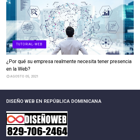
TUTORIAL-WEB
¿Por qué su empresa realmente necesita tener presencia
en la Web?
AGOSTO 05, 2021
DISEÑO WEB EN REPÚBLICA DOMINICANA