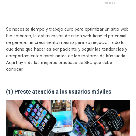
Se necesita tiempo y trabajo duro para optimizar un sitio web.
Sin embargo, la optimización de sitios web tiene el potencial
de generar un crecimiento masivo para su negocio. Todo lo
que tiene que hacer es ser paciente y seguir las tendencias y
comportamientos cambiantes de los motores de búsqueda.
Aquí hay 6 de las mejores prácticas de SEO que debe
conocer.
(1) Preste atención a los usuarios móviles