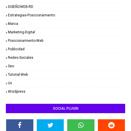
DISEÑOWEB-RD
Estrategias-Posicionamiento
Marca
Marketing-Digital
Posicionamiento-Web
Publicidad
Redes-Sociales
Seo
Tutorial-Web
Ux
Wordpress
SOCIAL PLUGIN