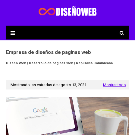
Empresa de diseños de paginas web
Diseño Web | Desarrollo de paginas web | República Dominicana
Mostrando las entradas de agosto 13, 2021
Mostrar todo