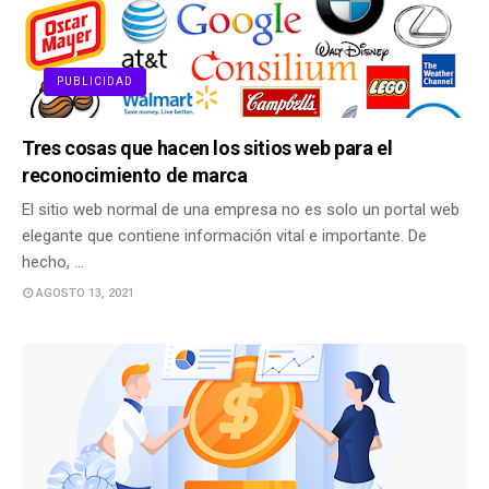
PUBLICIDAD
Tres cosas que hacen los sitios web para el
reconocimiento de marca
El sitio web normal de una empresa no es solo un portal web
elegante que contiene información vital e importante. De
hecho, …
AGOSTO 13, 2021