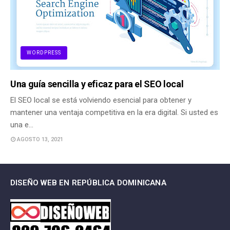
WORDPRESS
Una guía sencilla y eficaz para el SEO local
El SEO local se está volviendo esencial para obtener y
mantener una ventaja competitiva en la era digital. Si usted es
una e…
AGOSTO 13, 2021
DISEÑO WEB EN REPÚBLICA DOMINICANA