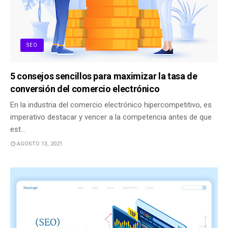
SEO
5 consejos sencillos para maximizar la tasa de
conversión del comercio electrónico
En la industria del comercio electrónico hipercompetitivo, es
imperativo destacar y vencer a la competencia antes de que
est…
AGOSTO 13, 2021