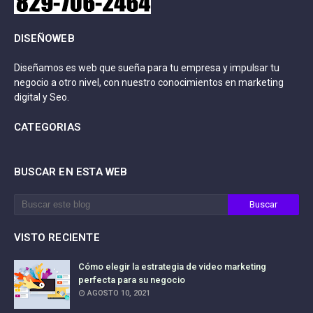
DISEÑOWEB
Diseñamos es web que sueña para tu empresa y impulsar tu
negocio a otro nivel, con nuestro conocimientos en marketing
digital y Seo.
CATEGORIAS
BUSCAR EN ESTA WEB
VISTO RECIENTE
Cómo elegir la estrategia de video marketing
perfecta para su negocio
AGOSTO 10, 2021