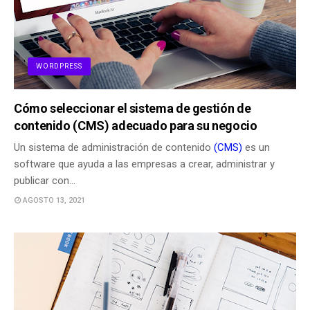
WORDPRESS
Cómo seleccionar el sistema de gestión de
contenido (CMS) adecuado para su negocio
Un sistema de administración de contenido
(CMS)
es un
software que ayuda a las empresas a crear, administrar y
publicar con…
AGOSTO 13, 2021