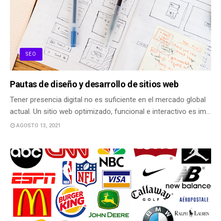
SEO
Pautas de diseño y desarrollo de sitios web
Tener presencia digital no es suficiente en el mercado global
actual. Un sitio web optimizado, funcional e interactivo es im…
AGOSTO 13, 2021